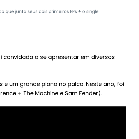
 que junta seus dois primeiros EPs + o single
i convidada a se apresentar em diversos
 e um grande piano no palco. Neste ano, foi
lorence + The Machine e Sam Fender).