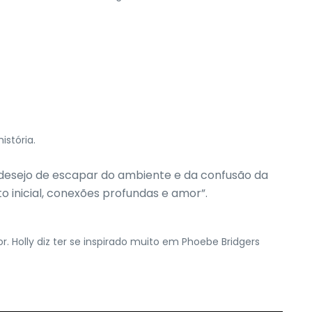
istória.
 desejo de escapar do ambiente e da confusão da
 inicial, conexões profundas e amor”.
 Holly diz ter se inspirado muito em Phoebe Bridgers