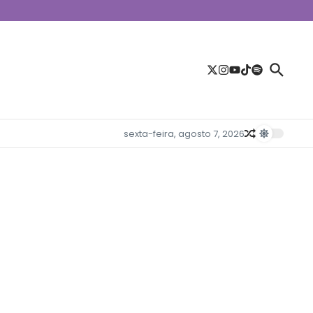
sexta-feira, agosto 7, 2026