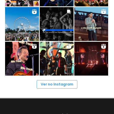
Ver no Instagram