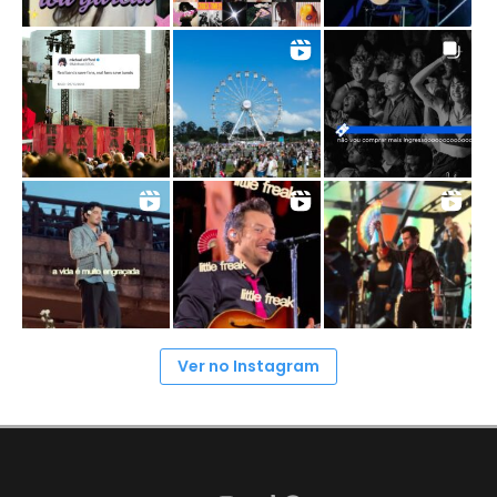
Ver no Instagram