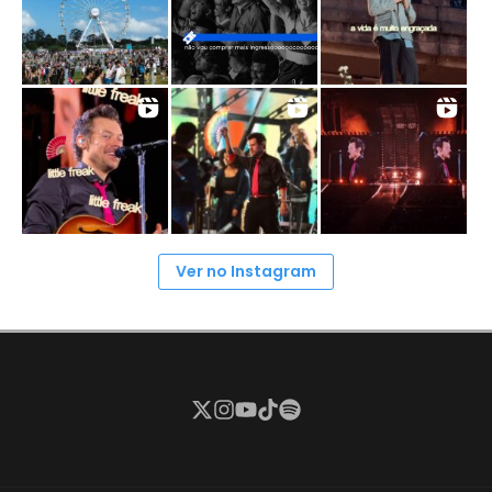
Ver no Instagram