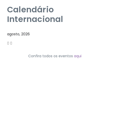
Calendário
Internacional
agosto, 2026
Confira todos os eventos
aqui