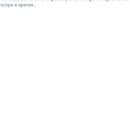
scope e apenas...