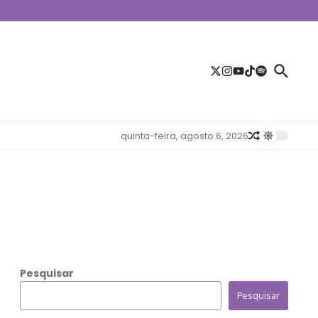
quinta-feira, agosto 6, 2026
Pesquisar
Pesquisar