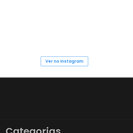
Ver no Instagram
Categorias