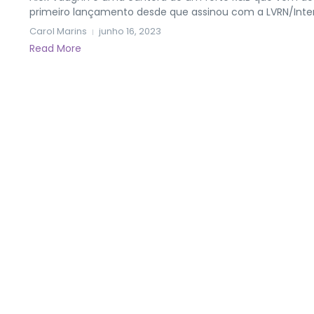
primeiro lançamento desde que assinou com a LVRN/Inter
Carol Marins
junho 16, 2023
Read More