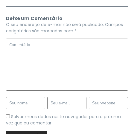
Deixe um Comentário
O seu endereço de e-mail não será publicado.
Campos
obrigatórios são marcados com
*
Salvar meus dados neste navegador para a próxima
vez que eu comentar.