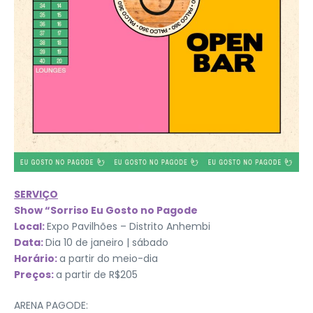
SERVIÇO
Show “Sorriso Eu Gosto no Pagode
Local:
Expo Pavilhões – Distrito Anhembi
Data:
Dia 10 de janeiro | sábado
Horário:
a partir do meio-dia
Preços:
a partir de R$205
ARENA PAGODE: