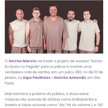
O
Sorriso Maroto
vai trazer o projeto de sucesso “Sorriso
Eu Gosto no Pagode” para os palcos e montar uma
verdadeira roda de samba, em um palco 360, no dia 10 de
janeiro, no
Expo Pavilhões – Distrito Anhembi
, em São
Paulo.
Mais intimista e próximo do público, o show reúne
músicas não autorais de artistas como Exaltasamba e
Soweto e faixas autorais como “
Ela”
, hit do volume 1, e “
80