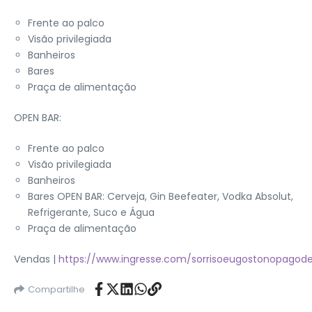
Frente ao palco
Visão privilegiada
Banheiros
Bares
Praça de alimentação
OPEN BAR:
Frente ao palco
Visão privilegiada
Banheiros
Bares OPEN BAR: Cerveja, Gin Beefeater, Vodka Absolut,
Refrigerante, Suco e Água
Praça de alimentação
Vendas |
https://www.ingresse.com/sorrisoeugostonopagod
Compartilhe