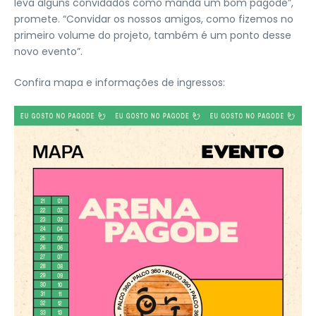
leva alguns convidados como manda um bom pagode”,
promete. “Convidar os nossos amigos, como fizemos no
primeiro volume do projeto, também é um ponto desse
novo evento”.
Confira mapa e informações de ingressos: