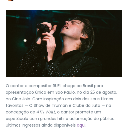
O cantor e compositor RUEL chega ao Brasil para
apresentação única em São Paulo, no dia 25 de agosto,
no Cine Joia. Com inspiração em dois dos seus filmes
favoritos — O Show de Truman e Clube da Luta — na
concepção de
4TH WALL
, o cantor promete um
espetáculo com grandes hits e aclamação do público.
Ultimos ingressos ainda disponíveis
aqui
.