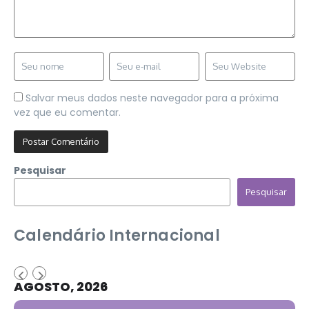
Salvar meus dados neste navegador para a próxima
vez que eu comentar.
Pesquisar
Pesquisar
Calendário Internacional
AGOSTO, 2026