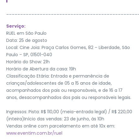
_______________________________________________
Serviço:
RUEL em São Paulo
Data: 25 de agosto
Local: Cine Joia: Praça Carlos Gomes, 82 – Liberdade, São
Paulo – SP, 01501-040
Horário do Show: 21h
Horário de Abertura da casa: 19h
Classificação Etária: Entrada e permanência de
crianças/adolescentes de 05 a 15 anos de idade,
acompanhados dos pais ou responsáveis, e de 16 a 17
anos, desacompanhados dos pais ou responsáveis legais.
Ingressos: Pista: R$ 110,00 (meia-entrada legal) / R$ 220,00
(inteira)Início das vendas: 23 de junho, às 10h
Vendas online com parcelamento em até 10x em:
www.eventim.com.br/ruel