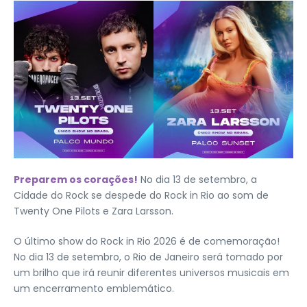
Preparem os corações!
No dia 13 de setembro, a
Cidade do Rock se despede do Rock in Rio ao som de
Twenty One Pilots e Zara Larsson.
O último show do Rock in Rio 2026 é de comemoração!
No dia 13 de setembro, o Rio de Janeiro será tomado por
um brilho que irá reunir diferentes universos musicais em
um encerramento emblemático.