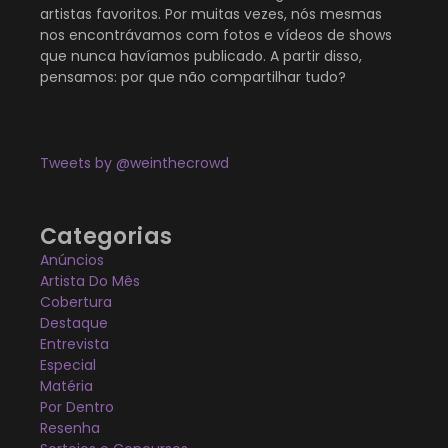
artistas favoritos. Por muitas vezes, nós mesmas
nos encontrávamos com fotos e vídeos de shows
que nunca havíamos publicado. A partir disso,
pensamos: por que não compartilhar tudo?
Tweets by @weinthecrowd
Categorias
Anúncios
Artista Do Mês
Cobertura
Destaque
Entrevista
Especial
Matéria
Por Dentro
Resenha