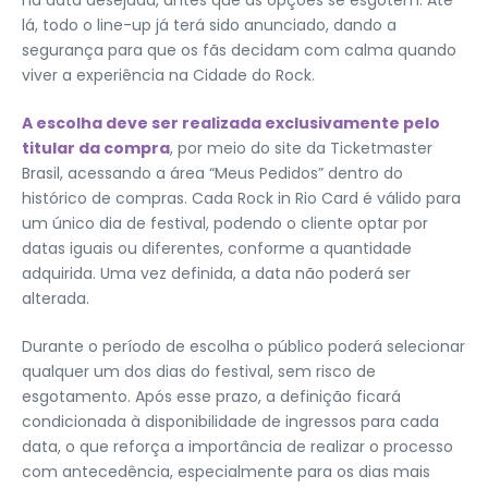
lá, todo o line-up já terá sido anunciado, dando a
segurança para que os fãs decidam com calma quando
viver a experiência na Cidade do Rock.
A escolha deve ser realizada exclusivamente pelo
titular da compra
, por meio do site da Ticketmaster
Brasil, acessando a área “Meus Pedidos” dentro do
histórico de compras. Cada Rock in Rio Card é válido para
um único dia de festival, podendo o cliente optar por
datas iguais ou diferentes, conforme a quantidade
adquirida. Uma vez definida, a data não poderá ser
alterada.
Durante o período de escolha o público poderá selecionar
qualquer um dos dias do festival, sem risco de
esgotamento. Após esse prazo, a definição ficará
condicionada à disponibilidade de ingressos para cada
data, o que reforça a importância de realizar o processo
com antecedência, especialmente para os dias mais