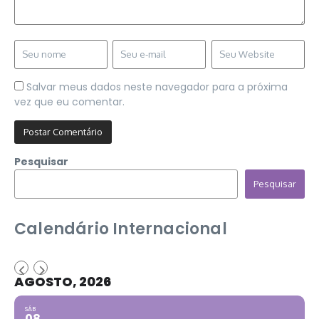
Salvar meus dados neste navegador para a próxima
vez que eu comentar.
Pesquisar
Pesquisar
Calendário Internacional
AGOSTO, 2026
SÁB
08