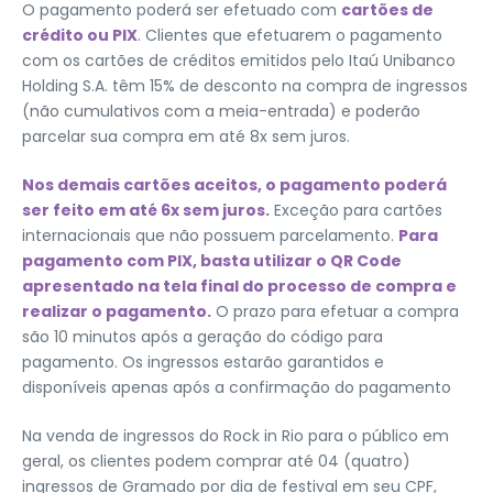
O pagamento poderá ser efetuado com
cartões de
crédito ou PIX
. Clientes que efetuarem o pagamento
com os cartões de créditos emitidos pelo Itaú Unibanco
Holding S.A. têm 15% de desconto na compra de ingressos
(não cumulativos com a meia-entrada) e poderão
parcelar sua compra em até 8x sem juros.
Nos demais cartões aceitos, o pagamento poderá
ser feito em até 6x sem juros.
Exceção para cartões
internacionais que não possuem parcelamento.
Para
pagamento com PIX, basta utilizar o QR Code
apresentado na tela final do processo de compra e
realizar o pagamento.
O prazo para efetuar a compra
são 10 minutos após a geração do código para
pagamento. Os ingressos estarão garantidos e
disponíveis apenas após a confirmação do pagamento
Na venda de ingressos do Rock in Rio para o público em
geral, os clientes podem comprar até 04 (quatro)
ingressos de Gramado por dia de festival em seu CPF,