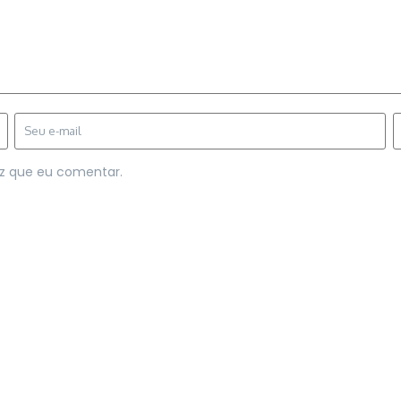
z que eu comentar.