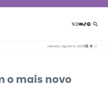
sábado, agosto 8, 2026
om o mais novo