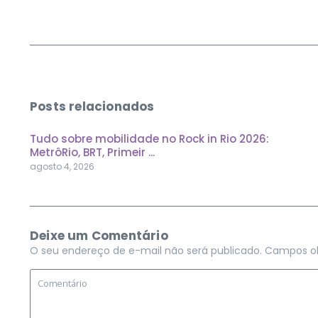
Posts relacionados
Tudo sobre mobilidade no Rock in Rio 2026:
MetrôRio, BRT, Primeir ...
agosto 4, 2026
Deixe um Comentário
O seu endereço de e-mail não será publicado.
Campos ob