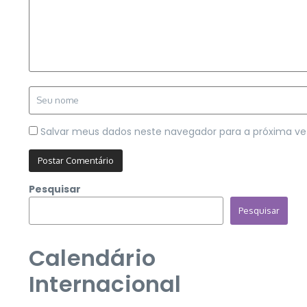
Salvar meus dados neste navegador para a próxima ve
Pesquisar
Pesquisar
Calendário
Internacional