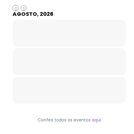
AGOSTO, 2026
Confira todos os eventos
aqui