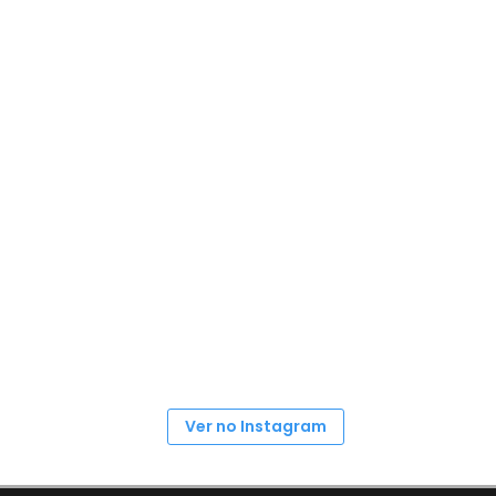
Ver no Instagram