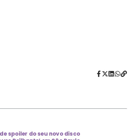
de spoiler do seu novo disco