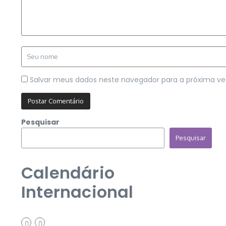
Salvar meus dados neste navegador para a próxima ve
Pesquisar
Pesquisar
Calendário
Internacional