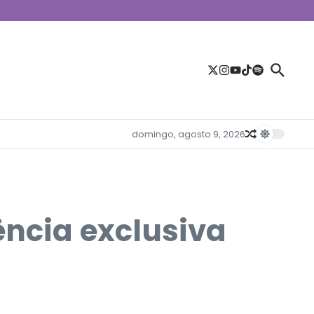
domingo, agosto 9, 2026
ência exclusiva