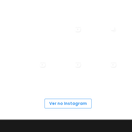
Ver no Instagram