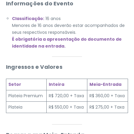
Informações do Evento
Classificação:
16 anos
Menores de 16 anos deverão estar acompanhados de
seus respectivos responsáveis.
É obrigatória a apresentação do documento de
identidade na entrada.
Ingressos e Valores
Setor
Inteira
Meia-Entrada
Plateia Premium
R$ 720,00 + Taxa
R$ 360,00 + Taxa
Plateia
R$ 550,00 + Taxa
R$ 275,00 + Taxa