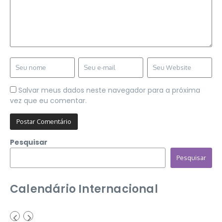
Salvar meus dados neste navegador para a próxima
vez que eu comentar.
Pesquisar
Pesquisar
Calendário Internacional