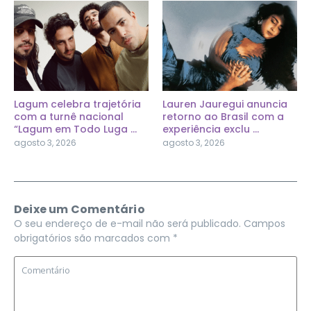
Lagum celebra trajetória
Lauren Jauregui anuncia
com a turnê nacional
retorno ao Brasil com a
“Lagum em Todo Luga ...
experiência exclu ...
agosto 3, 2026
agosto 3, 2026
Deixe um Comentário
O seu endereço de e-mail não será publicado.
Campos
obrigatórios são marcados com
*