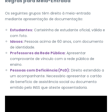
Regras para Meia-Entrada
Os seguintes grupos têm direito à meia-entrada
mediante apresentação de documentação:
Estudantes:
Carteirinha de estudante oficial, válida e
com foto.
Idosos:
Pessoas acima de 60 anos, com documento
de identidade.
Professores da Rede Pública:
Apresentar
comprovante de vínculo com a rede pública de
ensino.
Pessoas com Deficiência (PcD):
Direito estendido a
um acompanhante. Necessário apresentar o cartão
de benefício de assistência social ou documento
emitido pelo INSS que ateste aposentadoria.