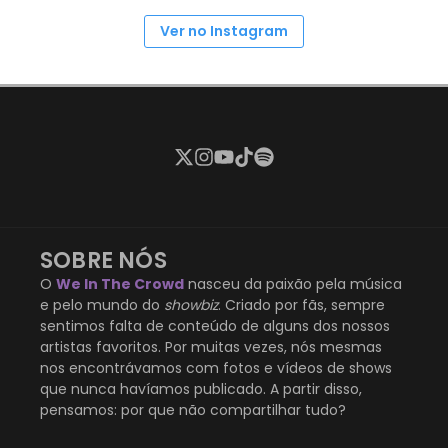
Ver no Instagram
SOBRE NÓS
O
We In The Crowd
nasceu da paixão pela música
e pelo mundo do
showbiz
. Criado por fãs, sempre
sentimos falta de conteúdo de alguns dos nossos
artistas favoritos. Por muitas vezes, nós mesmas
nos encontrávamos com fotos e vídeos de shows
que nunca havíamos publicado. A partir disso,
pensamos: por que não compartilhar tudo?