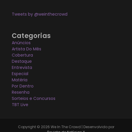
Tweets by @weinthecrowd
Categorias
Anúncios
Artista Do Mês
Cobertura
Destaque
Entrevista
Especial
Matéria
Por Dentro
Resenha
Sorteios e Concursos
TBT Live
Copyright © 2026 We In The Crowd | Desenvolvido por