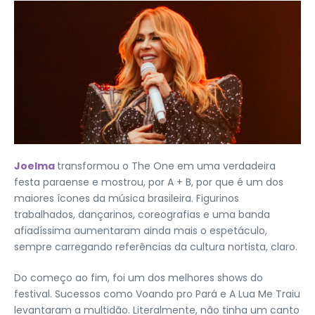
Joelma
transformou o The One em uma verdadeira
festa paraense e mostrou, por A + B, por que é um dos
maiores ícones da música brasileira. Figurinos
trabalhados, dançarinos, coreografias e uma banda
afiadíssima aumentaram ainda mais o espetáculo,
sempre carregando referências da cultura nortista, claro.
Do começo ao fim, foi um dos melhores shows do
festival. Sucessos como Voando pro Pará e A Lua Me Traiu
levantaram a multidão. Literalmente, não tinha um canto