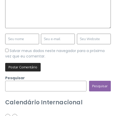
Salvar meus dados neste navegador para a próxima
vez que eu comentar.
Pesquisar
Pesquisar
Calendário Internacional