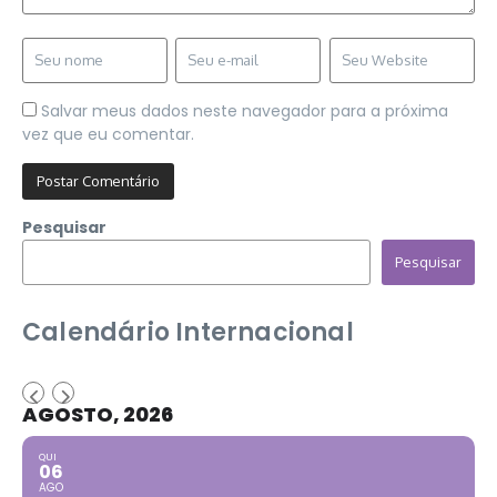
Salvar meus dados neste navegador para a próxima
vez que eu comentar.
Pesquisar
Pesquisar
Calendário Internacional
AGOSTO, 2026
QUI
06
AGO