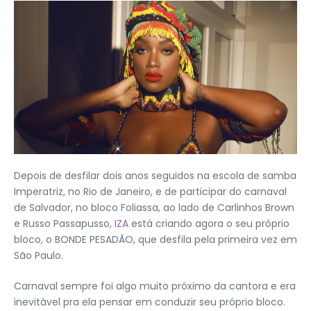
Depois de desfilar dois anos seguidos na escola de samba
Imperatriz, no Rio de Janeiro, e de participar do carnaval
de Salvador, no bloco Foliassa, ao lado de Carlinhos Brown
e Russo Passapusso,
IZA
está criando agora o seu próprio
bloco, o BONDE PESADÃO, que desfila pela primeira vez em
São Paulo.
Carnaval sempre foi algo muito próximo da cantora e era
inevitável pra ela pensar em conduzir seu próprio bloco.