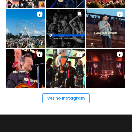
Ver no Instagram