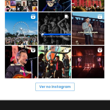
Ver no Instagram