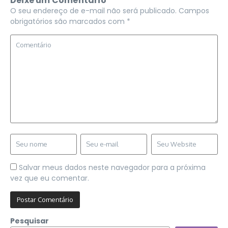
Deixe um Comentário
O seu endereço de e-mail não será publicado.
Campos
obrigatórios são marcados com
*
Salvar meus dados neste navegador para a próxima
vez que eu comentar.
Pesquisar