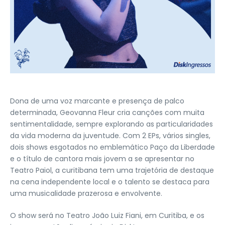
Dona de uma voz marcante e presença de palco
determinada, Geovanna Fleur cria canções com muita
sentimentalidade, sempre explorando as particularidades
da vida moderna da juventude. Com 2 EPs, vários singles,
dois shows esgotados no emblemático Paço da Liberdade
e o título de cantora mais jovem a se apresentar no
Teatro Paiol, a curitibana tem uma trajetória de destaque
na cena independente local e o talento se destaca para
uma musicalidade prazerosa e envolvente.
O show será no Teatro João Luiz Fiani, em Curitiba, e os