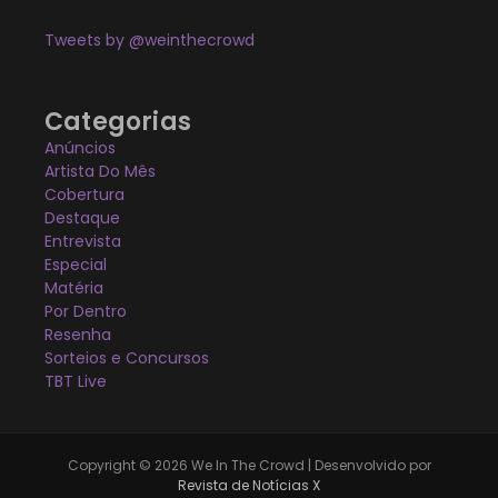
Tweets by @weinthecrowd
Categorias
Anúncios
Artista Do Mês
Cobertura
Destaque
Entrevista
Especial
Matéria
Por Dentro
Resenha
Sorteios e Concursos
TBT Live
Copyright © 2026 We In The Crowd | Desenvolvido por
Revista de Notícias X