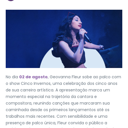
No dia
02 de agosto
, Geovanna Fleur sobe ao palco com
o show Cinco Invernos, uma celebração dos cinco anos
de sua carreira artística. A apresentação marca um
momento especial na trajetória da cantora e
compositora, reunindo canções que marcaram sua
caminhada desde os primeiros lançamentos até os
trabalhos mais recentes. Com sensibilidade e uma
presença de palco única, Fleur convida o público a