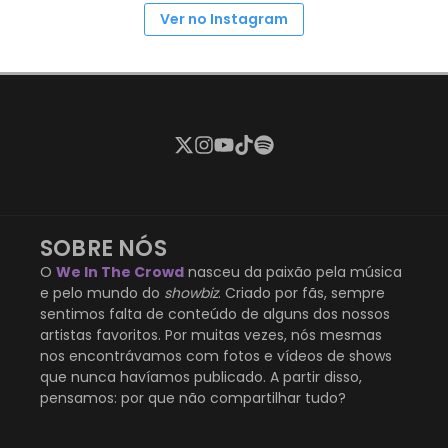
Ver no Instagram
SOBRE NÓS
O
We In The Crowd
nasceu da paixão pela música
e pelo mundo do
showbiz
. Criado por fãs, sempre
sentimos falta de conteúdo de alguns dos nossos
artistas favoritos. Por muitas vezes, nós mesmas
nos encontrávamos com fotos e vídeos de shows
que nunca havíamos publicado. A partir disso,
pensamos: por que não compartilhar tudo?