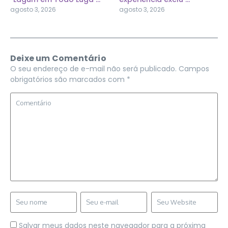
agosto 3, 2026
agosto 3, 2026
Deixe um Comentário
O seu endereço de e-mail não será publicado.
Campos
obrigatórios são marcados com
*
Salvar meus dados neste navegador para a próxima