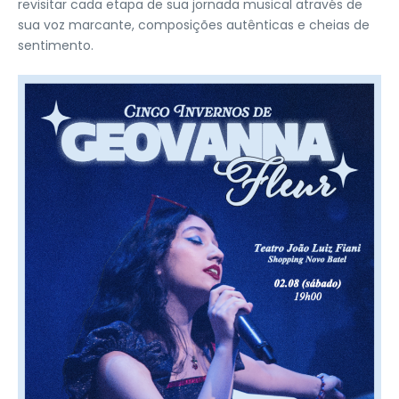
revisitar cada etapa de sua jornada musical através de
sua voz marcante, composições autênticas e cheias de
sentimento.