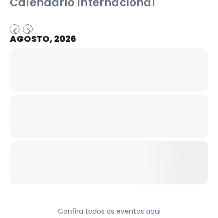
Calendário Internacional
AGOSTO, 2026
Confira todos os eventos
aqui