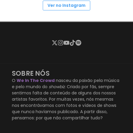
Ver no Instagram
SOBRE NÓS
O
We In The Crowd
nasceu da paixão pela música
e pelo mundo do
showbiz
. Criado por fãs, sempre
sentimos falta de conteúdo de alguns dos nossos
artistas favoritos. Por muitas vezes, nós mesmas
nos encontrávamos com fotos e vídeos de shows
que nunca havíamos publicado. A partir disso,
pensamos: por que não compartilhar tudo?