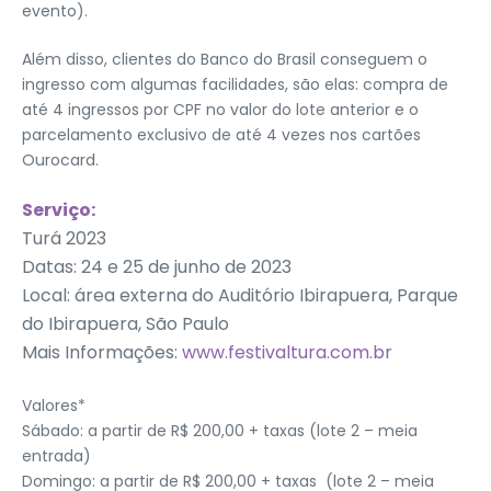
evento).
Além disso, clientes do Banco do Brasil conseguem o
ingresso com algumas facilidades, são elas: compra de
até 4 ingressos por CPF no valor do lote anterior e o
parcelamento exclusivo de até 4 vezes nos cartões
Ourocard.
Serviço:
Turá 2023
Datas: 24 e 25 de junho de 2023
Local: área externa do Auditório Ibirapuera, Parque
do Ibirapuera, São Paulo
Mais Informações:
www.festivaltura.com.br
Valores*
Sábado: a partir de R$ 200,00 + taxas (lote 2 – meia
entrada)
Domingo: a partir de R$ 200,00 + taxas (lote 2 – meia