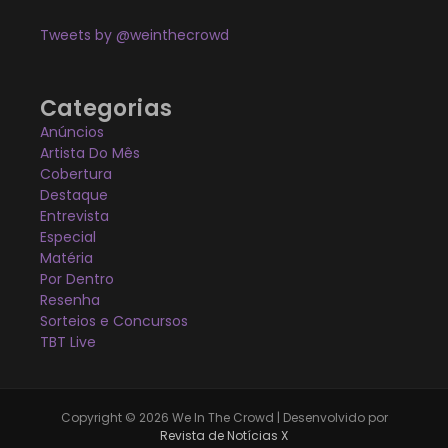
Tweets by @weinthecrowd
Categorias
Anúncios
Artista Do Mês
Cobertura
Destaque
Entrevista
Especial
Matéria
Por Dentro
Resenha
Sorteios e Concursos
TBT Live
Copyright © 2026 We In The Crowd | Desenvolvido por
Revista de Notícias X