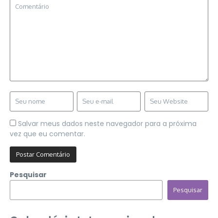
Salvar meus dados neste navegador para a próxima
vez que eu comentar.
Pesquisar
Pesquisar