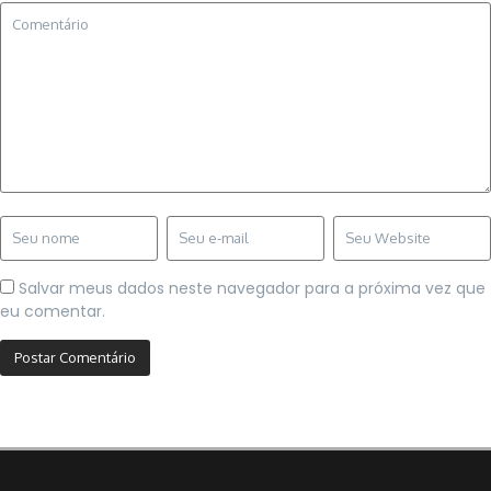
Salvar meus dados neste navegador para a próxima vez que
eu comentar.