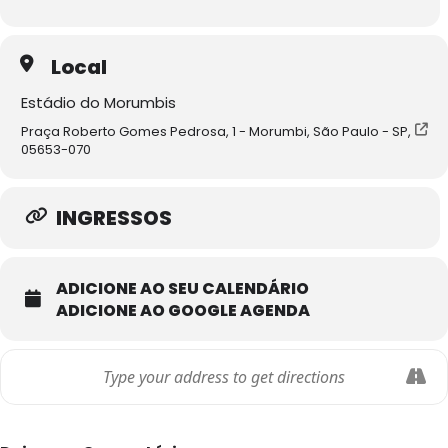
Local
Estádio do Morumbis
Praça Roberto Gomes Pedrosa, 1 - Morumbi, São Paulo - SP,
05653-070
INGRESSOS
ADICIONE AO SEU CALENDÁRIO
ADICIONE AO GOOGLE AGENDA