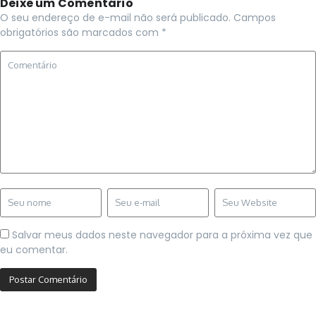
Deixe um Comentário
O seu endereço de e-mail não será publicado.
Campos
obrigatórios são marcados com
*
Salvar meus dados neste navegador para a próxima vez que
eu comentar.