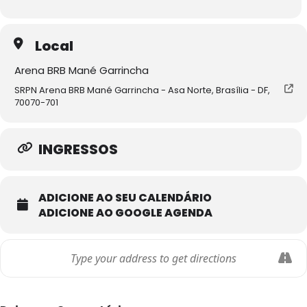
Local
Arena BRB Mané Garrincha
SRPN Arena BRB Mané Garrincha - Asa Norte, Brasília - DF,
70070-701
INGRESSOS
ADICIONE AO SEU CALENDÁRIO
ADICIONE AO GOOGLE AGENDA