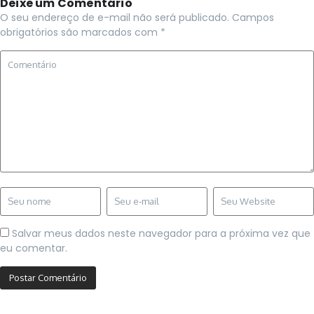
Deixe um Comentário
O seu endereço de e-mail não será publicado.
Campos
obrigatórios são marcados com
*
Salvar meus dados neste navegador para a próxima vez que
eu comentar.