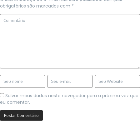
obrigatórios são marcados com
*
Salvar meus dados neste navegador para a próxima vez que
eu comentar.