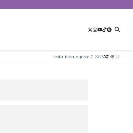
sexta-feira, agosto 7, 2026