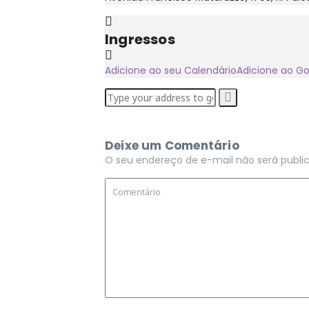
Ingressos
Adicione ao seu Calendário
Adicione ao G
Deixe um Comentário
O seu endereço de e-mail não será publi