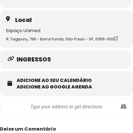
Local
Espaço Unimed
R. Tagipuru, 795 - Barra Funda, São Paulo - SP, 01156-000
INGRESSOS
ADICIONE AO SEU CALENDÁRIO
ADICIONE AO GOOGLE AGENDA
Deixe um Comentário