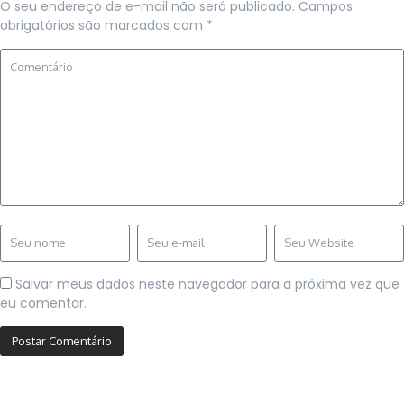
O seu endereço de e-mail não será publicado.
Campos
obrigatórios são marcados com
*
Salvar meus dados neste navegador para a próxima vez que
eu comentar.