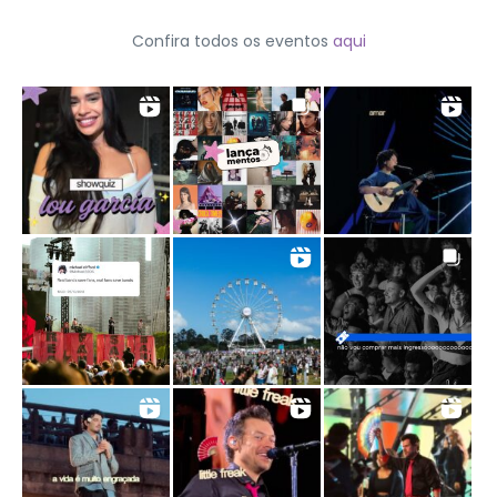
Confira todos os eventos
aqui