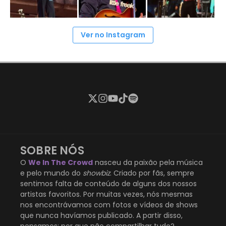
Ver no Instagram
SOBRE NÓS
O
We In The Crowd
nasceu da paixão pela música
e pelo mundo do
showbiz
. Criado por fãs, sempre
sentimos falta de conteúdo de alguns dos nossos
artistas favoritos. Por muitas vezes, nós mesmas
nos encontrávamos com fotos e vídeos de shows
que nunca havíamos publicado. A partir disso,