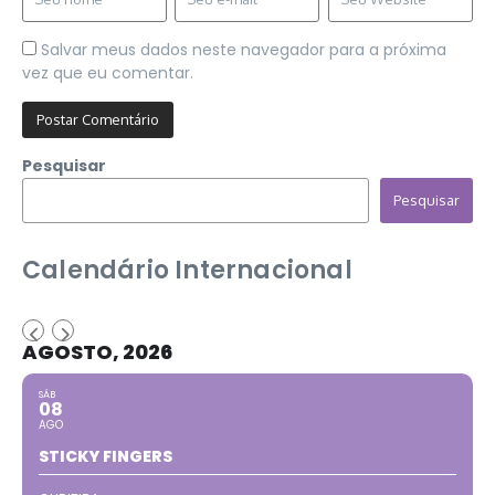
Salvar meus dados neste navegador para a próxima
vez que eu comentar.
Pesquisar
Pesquisar
Calendário Internacional
AGOSTO, 2026
SÁB
08
AGO
STICKY FINGERS