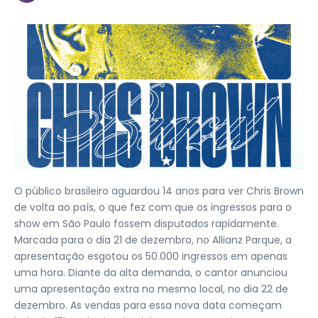
O público brasileiro aguardou 14 anos para ver Chris Brown
de volta ao país, o que fez com que os ingressos para o
show em São Paulo fossem disputados rapidamente.
Marcada para o dia 21 de dezembro, no Allianz Parque, a
apresentação esgotou os 50.000 ingressos em apenas
uma hora. Diante da alta demanda, o cantor anunciou
uma apresentação extra no mesmo local, no dia 22 de
dezembro. As vendas para essa nova data começam