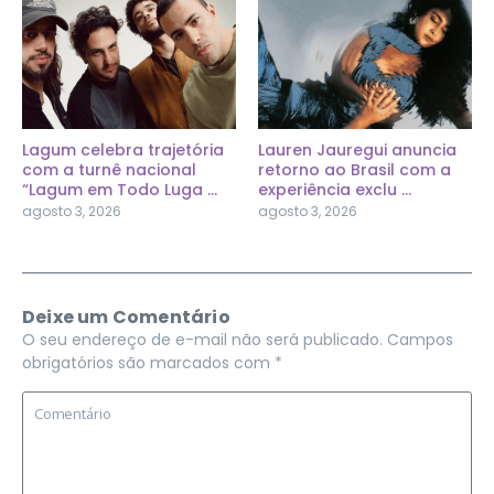
Lagum celebra trajetória
Lauren Jauregui anuncia
com a turnê nacional
retorno ao Brasil com a
“Lagum em Todo Luga ...
experiência exclu ...
agosto 3, 2026
agosto 3, 2026
Deixe um Comentário
O seu endereço de e-mail não será publicado.
Campos
obrigatórios são marcados com
*