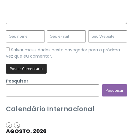
Salvar meus dados neste navegador para a próxima
vez que eu comentar.
Pesquisar
Pesquisar
Calendário Internacional
AGOSTO, 2026