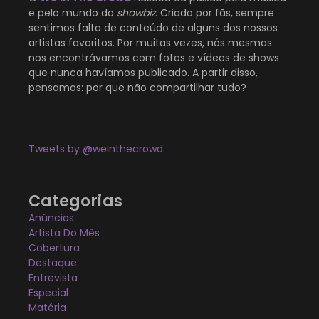
e pelo mundo do
showbiz
. Criado por fãs, sempre
sentimos falta de conteúdo de alguns dos nossos
artistas favoritos. Por muitas vezes, nós mesmas
nos encontrávamos com fotos e vídeos de shows
que nunca havíamos publicado. A partir disso,
pensamos: por que não compartilhar tudo?
Tweets by @weinthecrowd
Categorias
Anúncios
Artista Do Mês
Cobertura
Destaque
Entrevista
Especial
Matéria