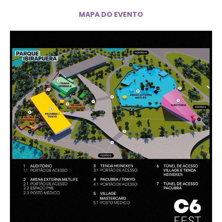
MAPA DO EVENTO