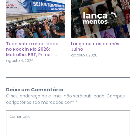
Tudo sobre mobilidade
Lançamentos do mês:
no Rock in Rio 2026:
Julho
MetrôRio, BRT, Primeir ...
agosto 1, 2026
agosto 4, 2026
Deixe um Comentário
O seu endereço de e-mail não será publicado.
Campos
obrigatórios são marcados com
*