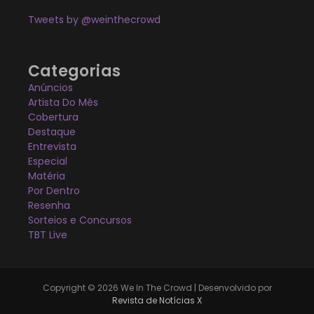
Tweets by @weinthecrowd
Categorias
Anúncios
Artista Do Mês
Cobertura
Destaque
Entrevista
Especial
Matéria
Por Dentro
Resenha
Sorteios e Concursos
TBT Live
Copyright © 2026 We In The Crowd | Desenvolvido por
Revista de Notícias X