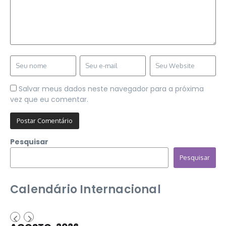
Salvar meus dados neste navegador para a próxima
vez que eu comentar.
Pesquisar
Pesquisar
Calendário Internacional