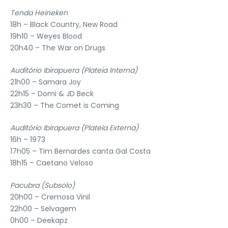
Tenda Heineken
18h – Black Country, New Road
19h10 – Weyes Blood
20h40 – The War on Drugs
Auditório Ibirapuera (Plateia Interna)
21h00 – Samara Joy
22h15 – Domi & JD Beck
23h30 – The Comet is Coming
Auditório Ibirapuera (Plateia Externa)
16h – 1973
17h05 – Tim Bernardes canta Gal Costa
18h15 – Caetano Veloso
Pacubra (Subsolo)
20h00 – Cremosa Vinil
22h00 – Selvagem
0h00 – Deekapz