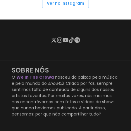
Ver no Instagram
SOBRE NÓS
O
We In The Crowd
nasceu da paixão pela música
e pelo mundo do
showbiz
. Criado por fãs, sempre
sentimos falta de conteúdo de alguns dos nossos
artistas favoritos. Por muitas vezes, nós mesmas
nos encontrávamos com fotos e vídeos de shows
que nunca havíamos publicado. A partir disso,
pensamos: por que não compartilhar tudo?