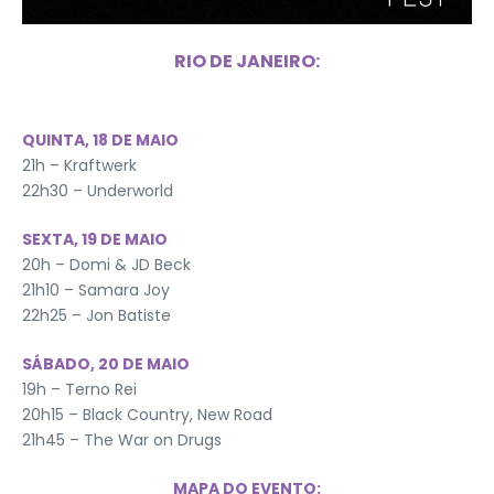
RIO DE JANEIRO:
QUINTA, 18 DE MAIO
21h – Kraftwerk
22h30 – Underworld
SEXTA, 19 DE MAIO
20h – Domi & JD Beck
21h10 – Samara Joy
22h25 – Jon Batiste
SÁBADO, 20 DE MAIO
19h – Terno Rei
20h15 – Black Country, New Road
21h45 – The War on Drugs
MAPA DO EVENTO: