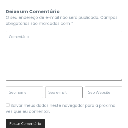
Deixe um Comentário
O seu endereço de e-mail não será publicado.
Campos
obrigatórios são marcados com
*
Salvar meus dados neste navegador para a próxima
vez que eu comentar.