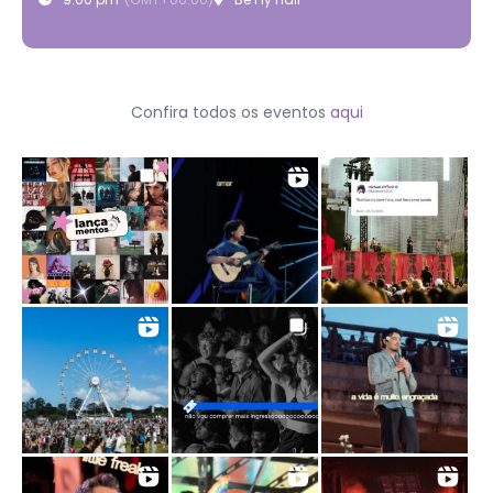
Confira todos os eventos
aqui