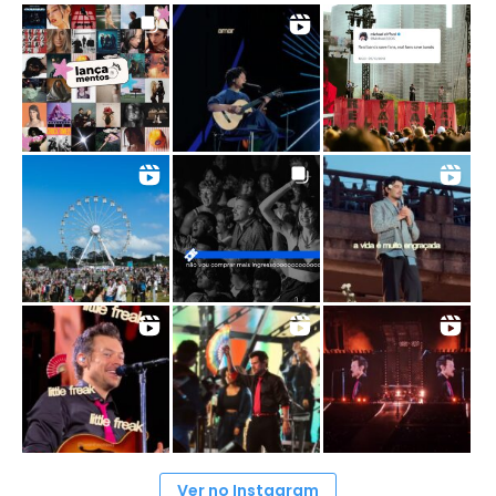
Ver no Instagram