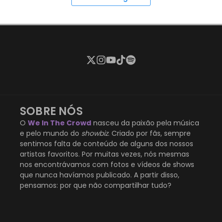
SOBRE NÓS
O
We In The Crowd
nasceu da paixão pela música
e pelo mundo do
showbiz
. Criado por fãs, sempre
sentimos falta de conteúdo de alguns dos nossos
artistas favoritos. Por muitas vezes, nós mesmas
nos encontrávamos com fotos e vídeos de shows
que nunca havíamos publicado. A partir disso,
pensamos: por que não compartilhar tudo?