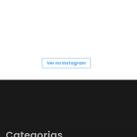
Ver no Instagram
Categorias