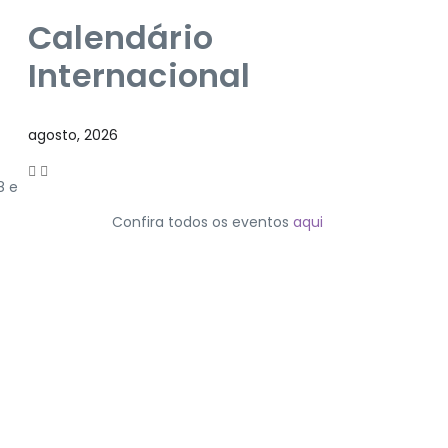
Calendário
Internacional
agosto, 2026
8 e
Confira todos os eventos
aqui