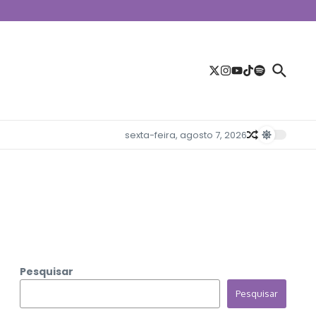
sexta-feira, agosto 7, 2026
Pesquisar
Pesquisar