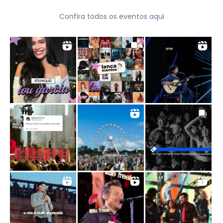
Confira todos os eventos
aqui