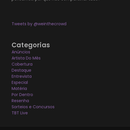
Tweets by @weinthecrowd
Categorias
Anúncios
Artista Do Mês
Cobertura
Destaque
Entrevista
Especial
Matéria
Por Dentro
Resenha
Sorteios e Concursos
TBT Live