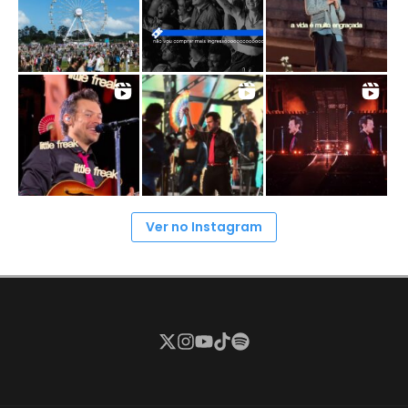
Ver no Instagram