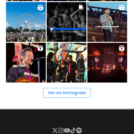
Ver no Instagram