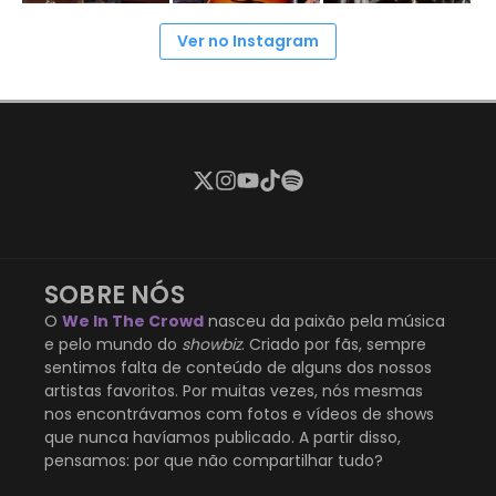
Ver no Instagram
SOBRE NÓS
O
We In The Crowd
nasceu da paixão pela música
e pelo mundo do
showbiz
. Criado por fãs, sempre
sentimos falta de conteúdo de alguns dos nossos
artistas favoritos. Por muitas vezes, nós mesmas
nos encontrávamos com fotos e vídeos de shows
que nunca havíamos publicado. A partir disso,
pensamos: por que não compartilhar tudo?