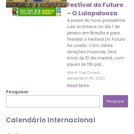
Festival do Futuro
– O Lulapalooza
A posse do novo presidente
Lula acontece no dia 1 de
janeiro em Brasília e para
festejar o Festival Do Futuro
foi criado. Com várias
atrações musicais, terá
início às 10 da manhã, com
pausa às 13h par...
We In The Crowd
dezembro 30, 2022
Read More
Pesquisar
Pesquisar
Calendário Internacional