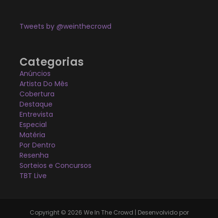
Tweets by @weinthecrowd
Categorias
Anúncios
Artista Do Mês
Cobertura
Destaque
Entrevista
Especial
Matéria
Por Dentro
Resenha
Sorteios e Concursos
TBT Live
Copyright © 2026 We In The Crowd | Desenvolvido por