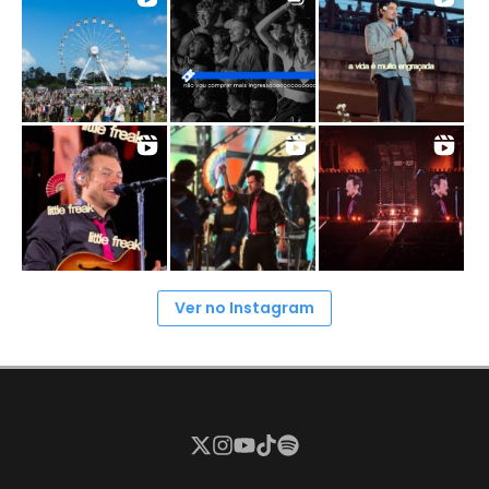
Ver no Instagram