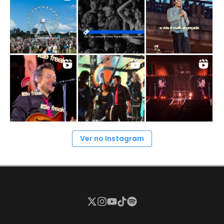
Ver no Instagram