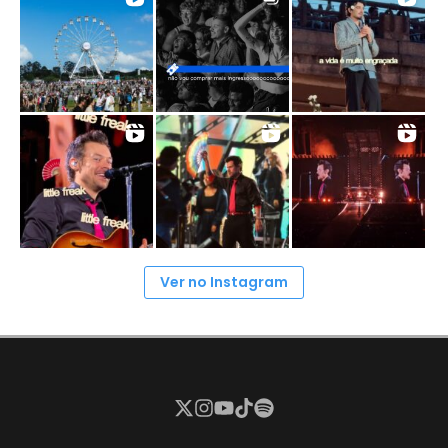
Ver no Instagram