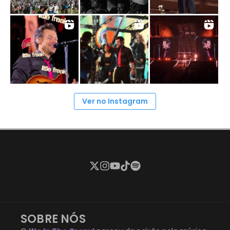
Ver no Instagram
SOBRE NÓS