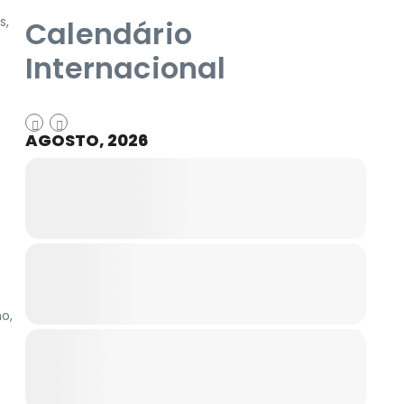
s,
Calendário
Internacional
AGOSTO, 2026
o,