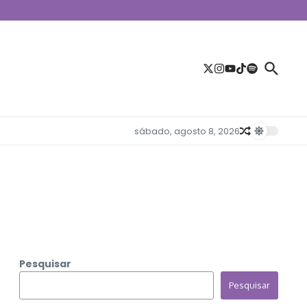
sábado, agosto 8, 2026
Pesquisar
Pesquisar