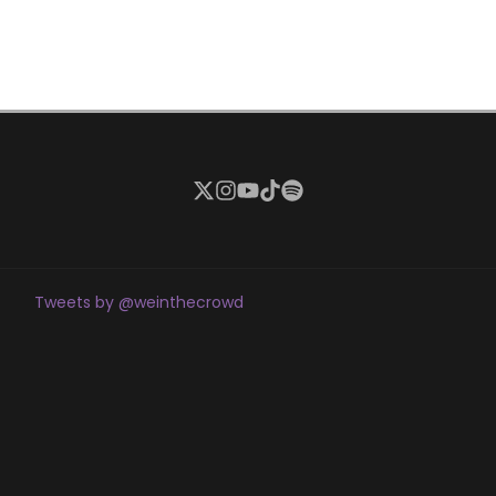
Tweets by @weinthecrowd