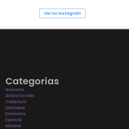
Ver no Instagram
Categorias
Anúncios
Artista Do Mês
Cobertura
Destaque
Entrevista
Especial
Matéria