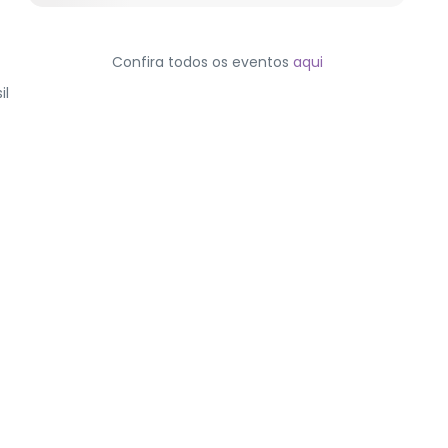
Confira todos os eventos
aqui
il