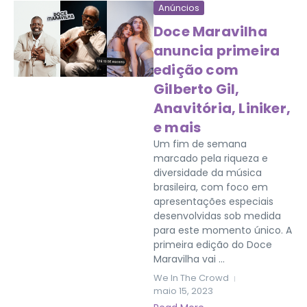
Anúncios
Doce Maravilha
anuncia primeira
edição com
Gilberto Gil,
Anavitória, Liniker,
e mais
Um fim de semana
marcado pela riqueza e
diversidade da música
brasileira, com foco em
apresentações especiais
desenvolvidas sob medida
para este momento único. A
primeira edição do Doce
Maravilha vai ...
We In The Crowd
maio 15, 2023