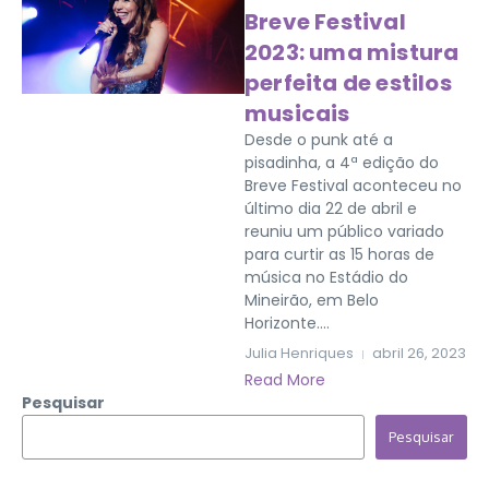
Breve Festival
2023: uma mistura
perfeita de estilos
musicais
Desde o punk até a
pisadinha, a 4ª edição do
Breve Festival aconteceu no
último dia 22 de abril e
reuniu um público variado
para curtir as 15 horas de
música no Estádio do
Mineirão, em Belo
Horizonte....
Julia Henriques
abril 26, 2023
Read More
Pesquisar
Pesquisar