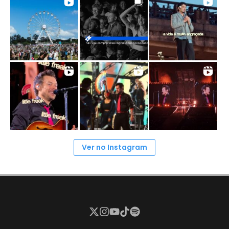
Ver no Instagram