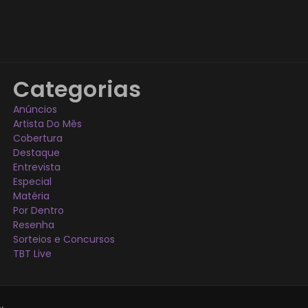
Categorias
Anúncios
Artista Do Mês
Cobertura
Destaque
Entrevista
Especial
Matéria
Por Dentro
Resenha
Sorteios e Concursos
TBT Live