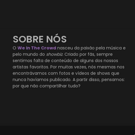
SOBRE NÓS
O
We In The Crowd
nasceu da paixão pela música e
pelo mundo do
showbiz
. Criado por fãs, sempre
sentimos falta de conteúdo de alguns dos nossos
artistas favoritos. Por muitas vezes, nós mesmas nos
encontrávamos com fotos e vídeos de shows que
nunca havíamos publicado. A partir disso, pensamos:
por que não compartilhar tudo?