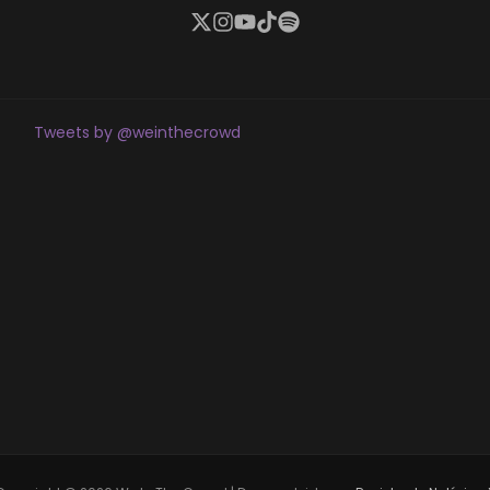
Tweets by @weinthecrowd