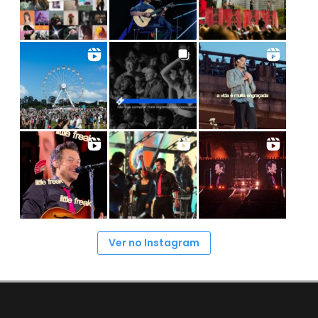
Ver no Instagram