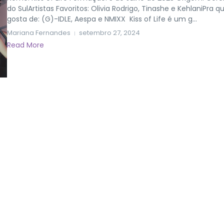
do SulArtistas Favoritos: Olivia Rodrigo, Tinashe e KehlaniPra 
gosta de: (G)-IDLE, Aespa e NMIXX Kiss of Life é um g...
Mariana Fernandes
setembro 27, 2024
Read More