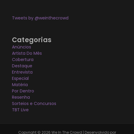
Tweets by @weinthecrowd
Categorias
Anúncios
Artista Do Mês
Cobertura
Destaque
Entrevista
Especial
Matéria
Por Dentro
Resenha
Sorteios e Concursos
TBT Live
Copyright © 2026 We In The Crowd | Desenvolvido por