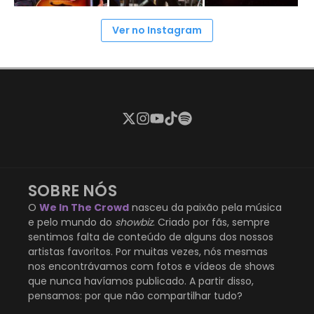
Ver no Instagram
SOBRE NÓS
O
We In The Crowd
nasceu da paixão pela música
e pelo mundo do
showbiz
. Criado por fãs, sempre
sentimos falta de conteúdo de alguns dos nossos
artistas favoritos. Por muitas vezes, nós mesmas
nos encontrávamos com fotos e vídeos de shows
que nunca havíamos publicado. A partir disso,
pensamos: por que não compartilhar tudo?