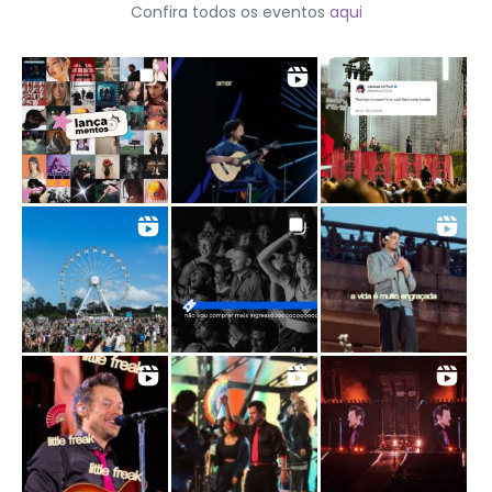
Confira todos os eventos
aqui