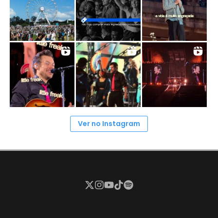
Ver no Instagram