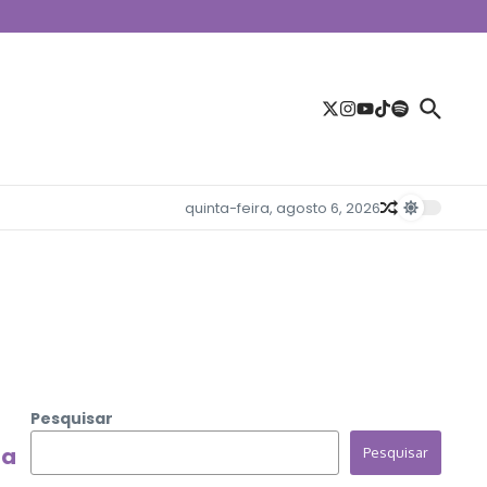
quinta-feira, agosto 6, 2026
Pesquisar
ia
Pesquisar