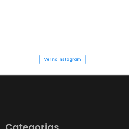
Ver no Instagram
Categorias