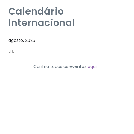
Calendário
Internacional
agosto, 2026
Confira todos os eventos
aqui