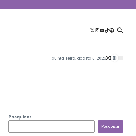
quinta-feira, agosto 6, 2026
Pesquisar
Pesquisar