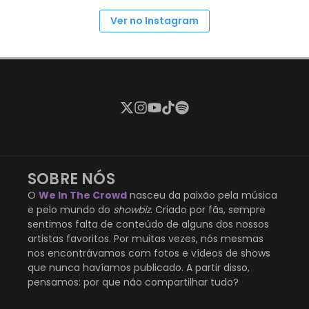
Ver no Instagram
SOBRE NÓS
O
We In The Crowd
nasceu da paixão pela música
e pelo mundo do
showbiz
. Criado por fãs, sempre
sentimos falta de conteúdo de alguns dos nossos
artistas favoritos. Por muitas vezes, nós mesmas
nos encontrávamos com fotos e vídeos de shows
que nunca havíamos publicado. A partir disso,
pensamos: por que não compartilhar tudo?