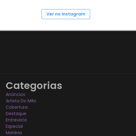
Ver no Instagram
Categorias
Anúncios
Artista Do Mês
Cobertura
Destaque
Entrevista
Especial
Matéria