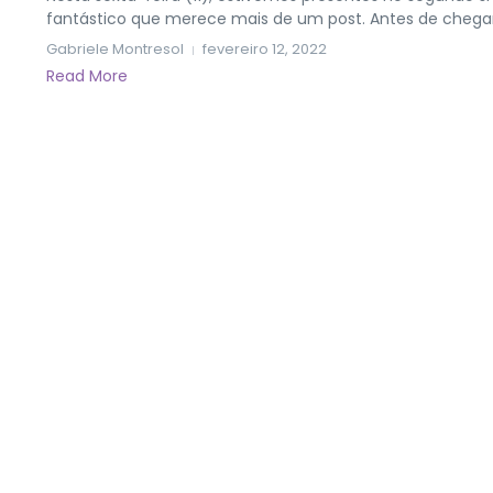
fantástico que merece mais de um post. Antes de chegar a
Gabriele Montresol
fevereiro 12, 2022
Read More