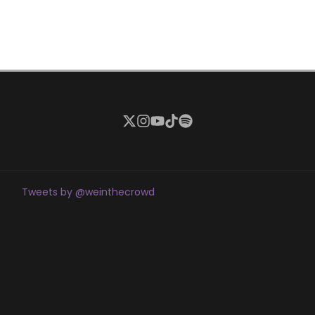
Tweets by @weinthecrowd