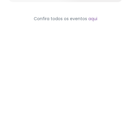
Confira todos os eventos
aqui