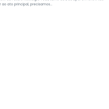
o ato principal, precisamos...