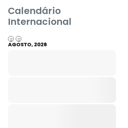
Calendário
Internacional
AGOSTO, 2026