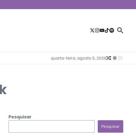
quarta-feira, agosto 5, 2026
k
Pesquisar
Pesquisar