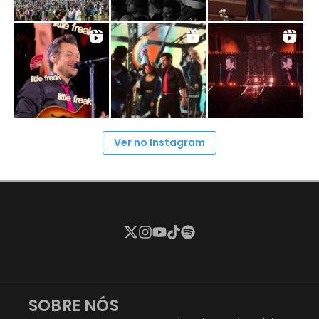
Ver no Instagram
SOBRE NÓS