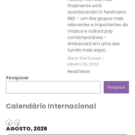
finalmente está
acontecendo! O fenômeno
RBD – um dos grupos mais
relevantes e importantes da
música e cultura pop
contemporânea –
embarcará em uma das
turnês mais esper...
We In The Crowd
janeiro 20, 2023
Read More
Pesquisar
Pesquisar
Calendário Internacional
AGOSTO, 2026