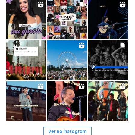
Ver no Instagram