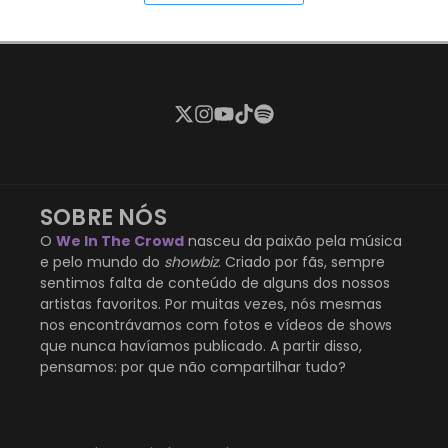
SOBRE NÓS
O
We In The Crowd
nasceu da paixão pela música
e pelo mundo do
showbiz
. Criado por fãs, sempre
sentimos falta de conteúdo de alguns dos nossos
artistas favoritos. Por muitas vezes, nós mesmas
nos encontrávamos com fotos e vídeos de shows
que nunca havíamos publicado. A partir disso,
pensamos: por que não compartilhar tudo?