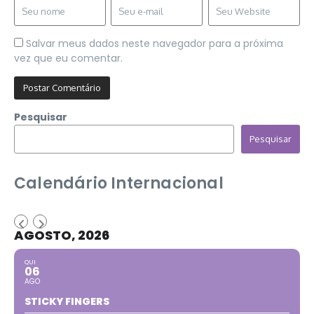
Salvar meus dados neste navegador para a próxima
vez que eu comentar.
Pesquisar
Pesquisar
Calendário Internacional
AGOSTO, 2026
QUI
06
AGO
STICKY FINGERS