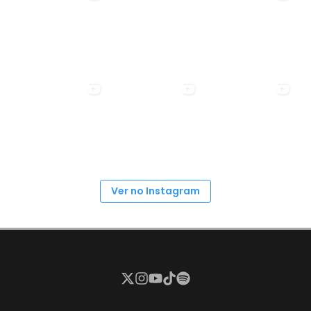
Ver no Instagram