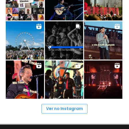
Ver no Instagram