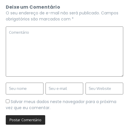
Deixe um Comentário
O seu endereço de e-mail não será publicado.
Campos
obrigatórios são marcados com
*
Salvar meus dados neste navegador para a próxima
vez que eu comentar.